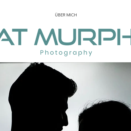
ÜBER MICH