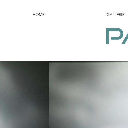
HOME
GALLERIE