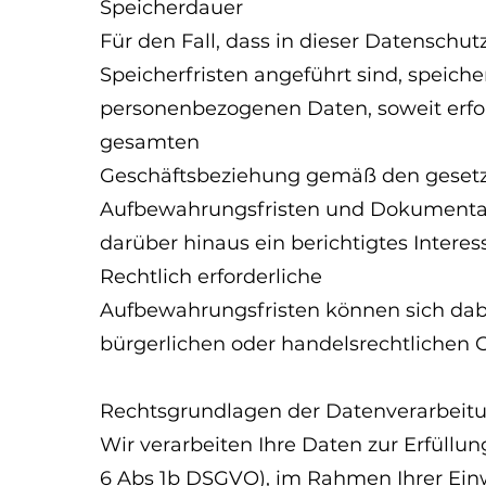
Speicherdauer
Für den Fall, dass in dieser Datenschut
Speicherfristen angeführt sind, speiche
personenbezogenen Daten, soweit erford
gesamten
Geschäftsbeziehung gemäß den gesetz
Aufbewahrungsfristen und Dokumentati
darüber hinaus ein berichtigtes Interes
Rechtlich erforderliche
Aufbewahrungsfristen können sich da
bürgerlichen oder handelsrechtlichen 
Rechtsgrundlagen der Datenverarbeit
Wir verarbeiten Ihre Daten zur Erfüllung
6 Abs 1b DSGVO), im Rahmen Ihrer Einwi