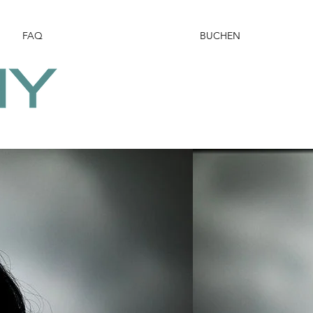
FAQ
BUCHEN