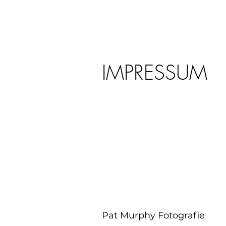
IMPRESSUM
Pat Murphy Fotografie