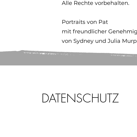
Alle Rechte vorbehalten.
Portraits von Pat
mit freundlicher Genehmi
von Sydney und Julia Mur
DATENSCHUTZ