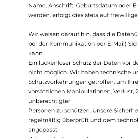
Name, Anschrift, Geburtsdatum oder E
werden, erfolgt dies stets auf freiwillige
Wir weisen darauf hin, dass die Datenü
bei der Kommunikation per E-Mail) Sic
kann.
Ein lückenloser Schutz der Daten vor de
nicht möglich. Wir haben technische un
Schutzvorkehrungen getroffen, um Ihre 
vorsätzlichen Manipulationen, Verlust,
unberechtigter
Personen zu schützen. Unsere Sicherhe
regelmäßig überprüft und dem technolo
angepasst.